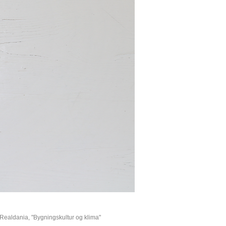
Realdania, "Bygningskultur og klima"