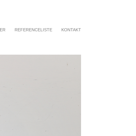
TER
REFERENCELISTE
KONTAKT