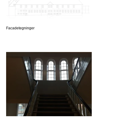
Facadetegninger