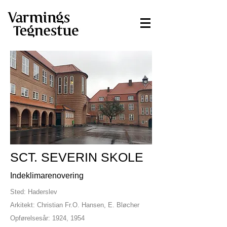
SCT. SEVERIN SKOLE
Indeklimarenovering
Sted: Haderslev
Arkitekt: Christian Fr.O. Hansen, E. Bløcher
Opførelsesår: 1924, 1954