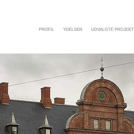
PROFIL
YDELSER
UDVALGTE PROJEK