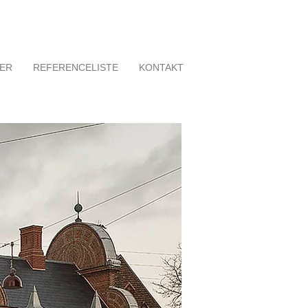
TER
REFERENCELISTE
KONTAKT